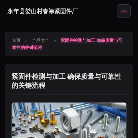
永年县娄山村春禄紧固件厂
首页
>
产品大全
>
紧固件检测与加工 确保质量与可
靠性的关键流程
紧固件检测与加工 确保质量与可靠性
的关键流程