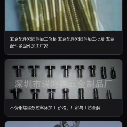
五金配件紧固件加工价格 五金配件紧固件加工批发 五金
配件紧固件加工厂家
不锈钢螺丝数控车床加工 价格、厂家与工艺全解