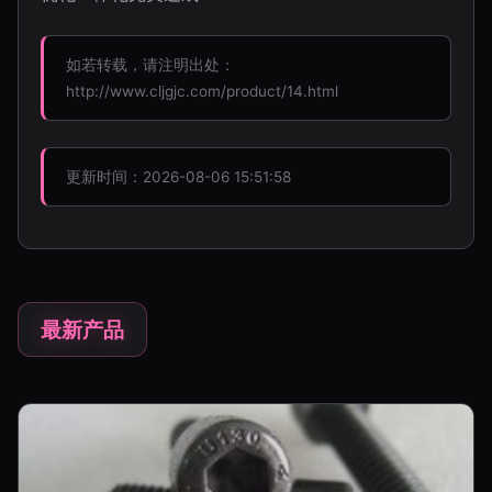
如若转载，请注明出处：
http://www.cljgjc.com/product/14.html
更新时间：2026-08-06 15:51:58
最新产品