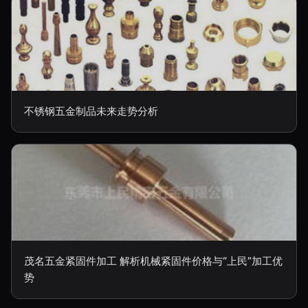
不锈钢五金制品未来走势分析
茂名五金紧固件加工 解析机械紧固件价格与“上民”加工优
势