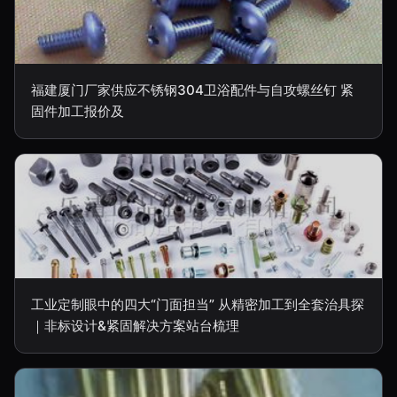
福建厦门厂家供应不锈钢304卫浴配件与自攻螺丝钉 紧
固件加工报价及
工业定制眼中的四大“门面担当” 从精密加工到全套治具探
｜非标设计&紧固解决方案站台梳理