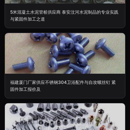
5米混凝土水泥管桩供应商 泰安汶河水泥制品的专业实践
与紧固件加工之道
福建厦门厂家供应不锈钢304卫浴配件与自攻螺丝钉 紧
固件加工报价及