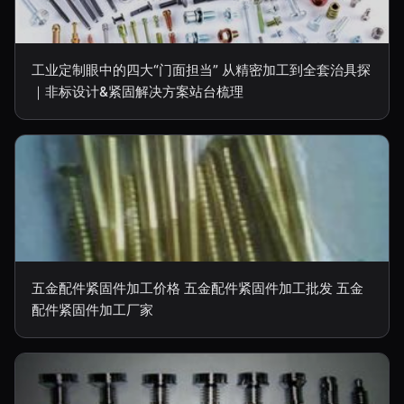
工业定制眼中的四大“门面担当” 从精密加工到全套治具探
｜非标设计&紧固解决方案站台梳理
五金配件紧固件加工价格 五金配件紧固件加工批发 五金
配件紧固件加工厂家