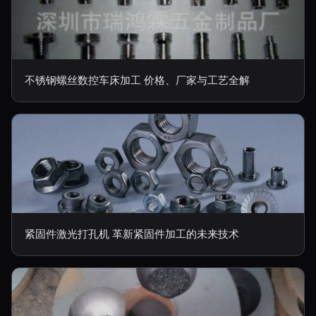
不锈钢螺丝数控车床加工 价格、厂家与工艺全解
紧固件激光打孔机 革新紧固件加工的未来技术